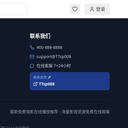
登录
联系我们
400-888-8888
support@TTsp008
在线客服 7×24小时
商务合作✈️
TTsp008
最新免费电影在线播放推荐 - 海量影视资源免费在线观看