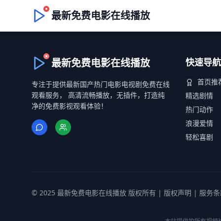
最新免费电影在线播放
最新免费电影在线播放
快速导航
首页推
专注于提供最新国产热门电影电视剧免费在线
观看服务， 高清流畅播放，无插件，打造纯
精选剧情
净的免费影视观看体验！
热门动作
浪漫爱情
轻松喜剧
© 2025 最新免费电影在线播放 版权所有 |
版权声明
|
服务条